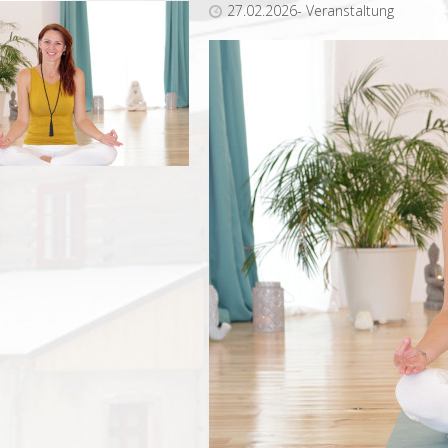
27.02.2026- Veranstaltung