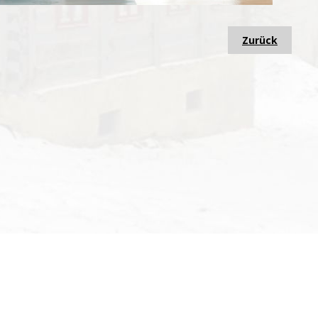
Zurück