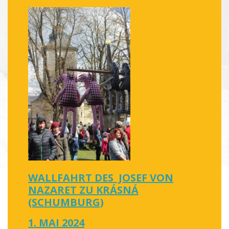
WALLFAHRT DES JOSEF VON
NAZARET ZU KRÁSNÁ
(SCHUMBURG)
1. MAI 2024