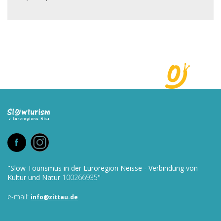
"Slow Tourismus in der Euroregion Neisse - Verbindung von
Kultur und Natur
100266935
"
e-mail:
info@
zittau.de