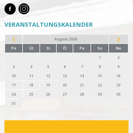
VERANSTALTUNGSKALENDER
August 2026
Po
Út
St
Čt
Pa
So
Ne
1
2
3
4
5
6
7
8
9
10
11
12
13
14
15
16
17
18
19
20
21
22
23
24
25
26
27
28
29
30
31