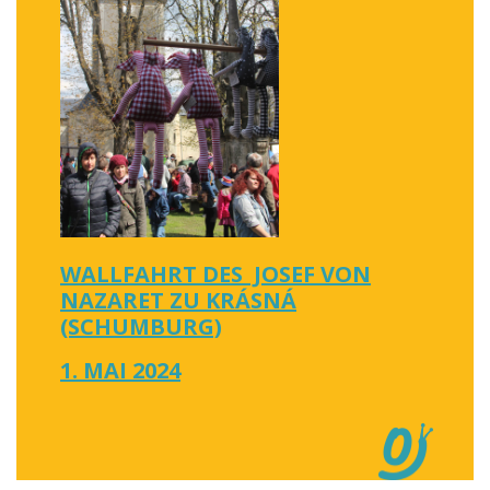
WALLFAHRT DES JOSEF VON
NAZARET ZU KRÁSNÁ
(SCHUMBURG)
1. MAI 2024