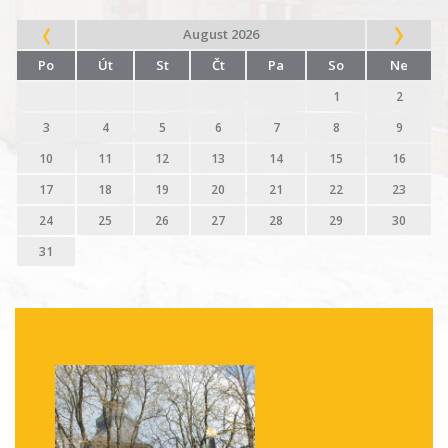
August 2026
Po
Út
St
Čt
Pa
So
Ne
1
2
3
4
5
6
7
8
9
10
11
12
13
14
15
16
17
18
19
20
21
22
23
24
25
26
27
28
29
30
31