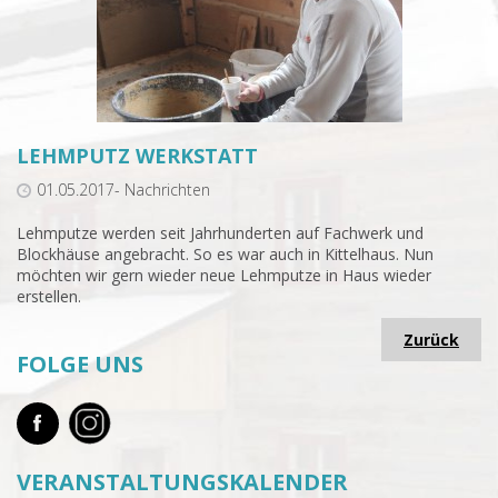
LEHMPUTZ WERKSTATT
01.05.2017- Nachrichten
Lehmputze werden seit Jahrhunderten auf Fachwerk und
Blockhäuse angebracht. So es war auch in Kittelhaus. Nun
möchten wir gern wieder neue Lehmputze in Haus wieder
erstellen.
Zurück
FOLGE UNS
VERANSTALTUNGSKALENDER