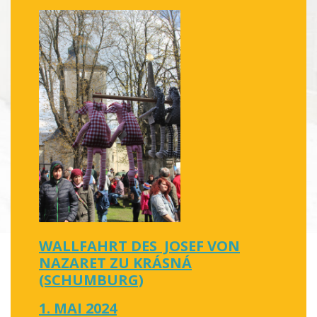
WALLFAHRT DES JOSEF VON
NAZARET ZU KRÁSNÁ
(SCHUMBURG)
1. MAI 2024