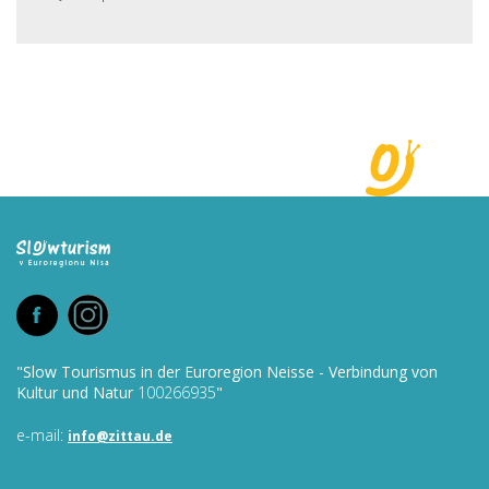
"Slow Tourismus in der Euroregion Neisse - Verbindung von
Kultur und Natur
100266935
"
e-mail:
info@
zittau.de