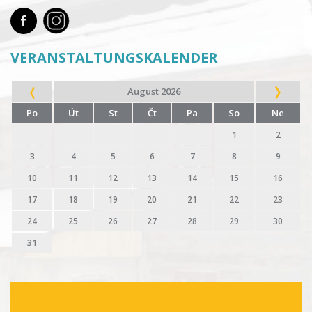
VERANSTALTUNGSKALENDER
August 2026
Po
Út
St
Čt
Pa
So
Ne
1
2
3
4
5
6
7
8
9
10
11
12
13
14
15
16
17
18
19
20
21
22
23
24
25
26
27
28
29
30
31