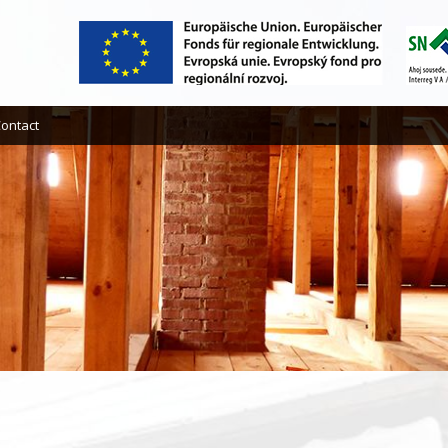
ontact