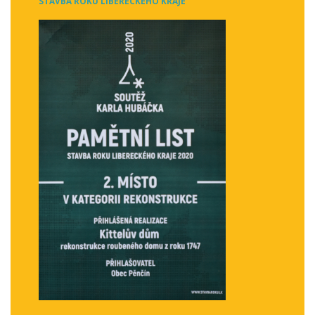
STAVBA ROKU LIBERECKÉHO KRAJE