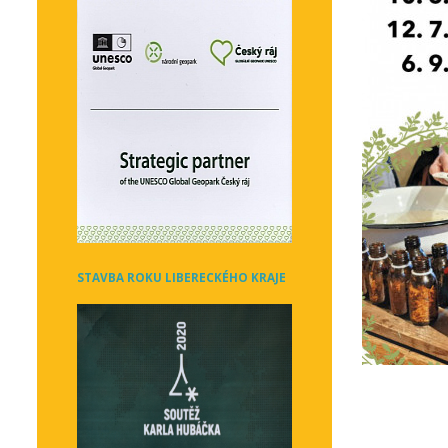
STAVBA ROKU LIBERECKÉHO KRAJE