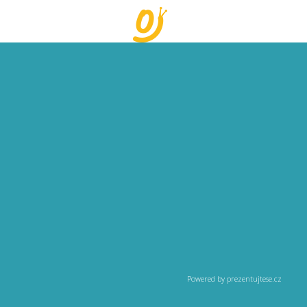
Powered by prezentujtese.cz