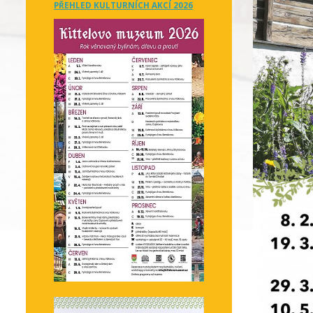
PŘEHLED KULTURNÍCH AKCÍ 2026