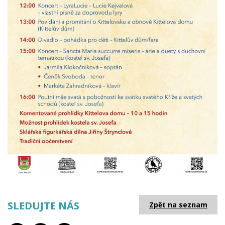
SLEDUJTE NÁS
Zpět na seznam