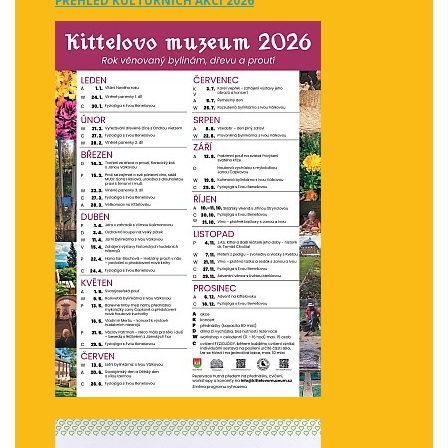
PŘEHLED KULTURNÍCH AKCÍ 2026