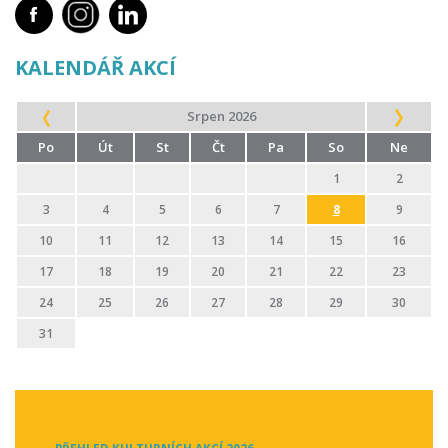
KALENDÁŘ AKCÍ
Srpen 2026
Po
Út
St
Čt
Pa
So
Ne
1
2
3
4
5
6
7
8
9
10
11
12
13
14
15
16
17
18
19
20
21
22
23
24
25
26
27
28
29
30
31