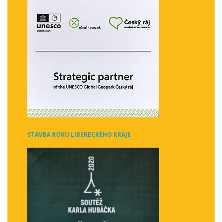
STAVBA ROKU LIBERECKÉHO KRAJE