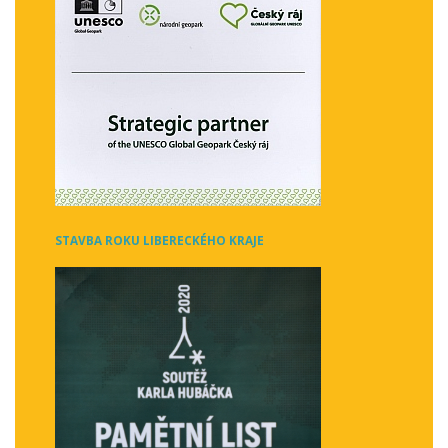
STAVBA ROKU LIBERECKÉHO KRAJE