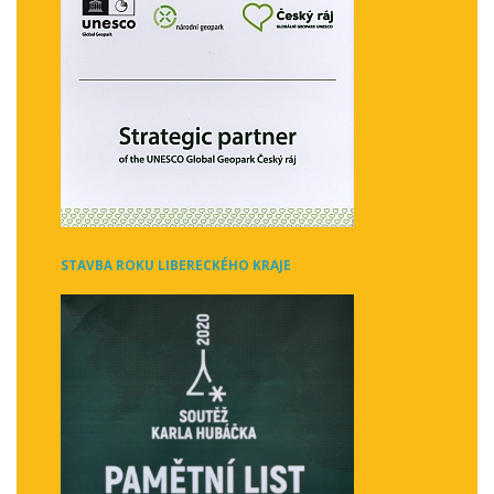
STAVBA ROKU LIBERECKÉHO KRAJE