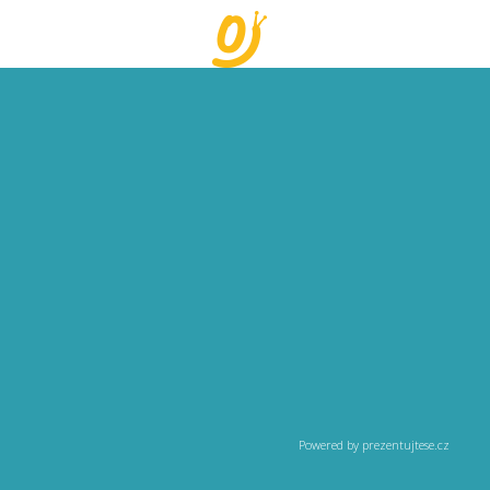
Powered by prezentujtese.cz