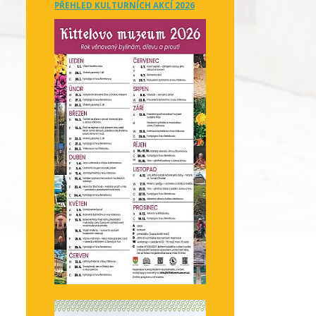
PŘEHLED KULTURNÍCH AKCÍ 2026