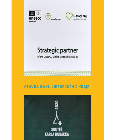
STAVBA ROKU LIBERECKÉHO KRAJE