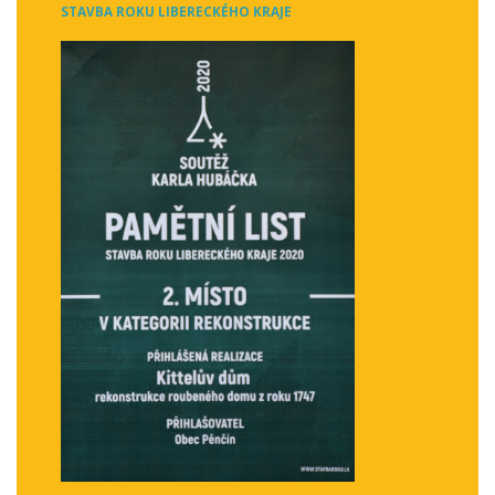
STAVBA ROKU LIBERECKÉHO KRAJE